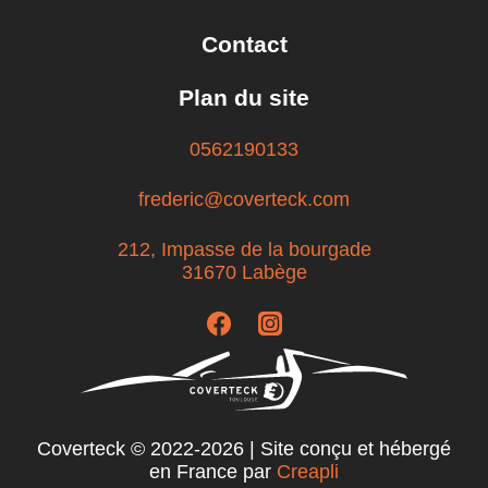
Contact
Plan du site
0562190133
frederic@coverteck.com
212, Impasse de la bourgade
31670 Labège
Coverteck © 2022-2026 | Site conçu et hébergé
en France par
Creapli