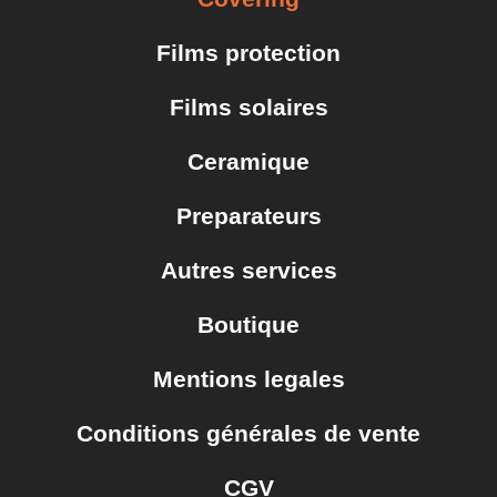
Films protection
Films solaires
Ceramique
Preparateurs
Autres services
Boutique
Mentions legales
Conditions générales de vente
CGV