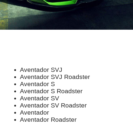
Aventador SVJ
Aventador SVJ Roadster
Aventador S
Aventador S Roadster
Aventador SV
Aventador SV Roadster
Aventador
Aventador Roadster