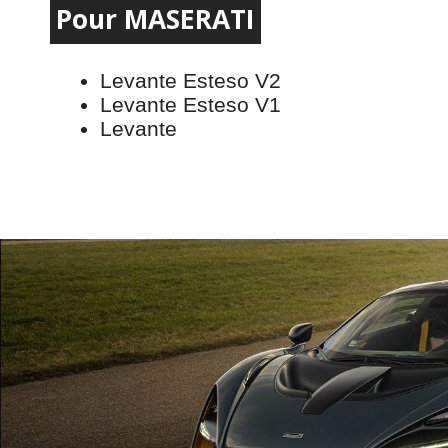
Pour MASERATI
Levante Esteso V2
Levante Esteso V1
Levante