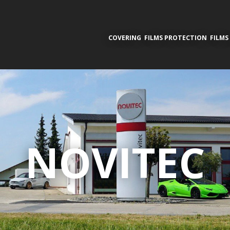
COVERING
FILMS PROTECTION
FILMS
NOVITEC