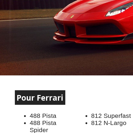
Pour Ferrari
488 Pista
812 Superfast
488 Pista
812 N-Largo
Spider