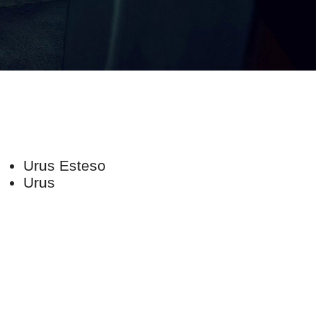
Urus Esteso
Urus