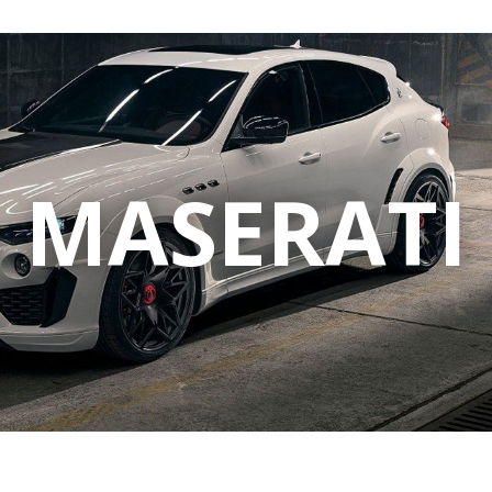
MASERATI