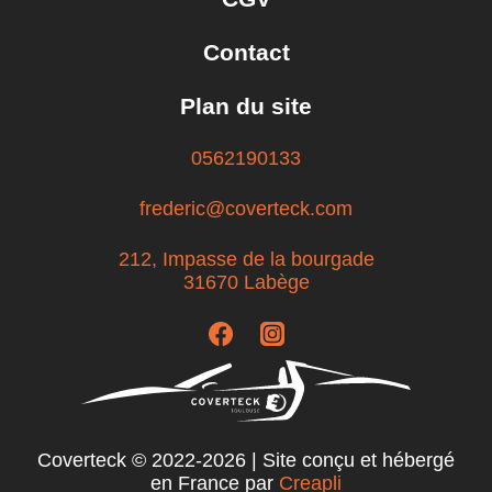
Contact
Plan du site
0562190133
frederic@coverteck.com
212, Impasse de la bourgade
31670 Labège
Coverteck © 2022-2026 | Site conçu et hébergé
en France par
Creapli