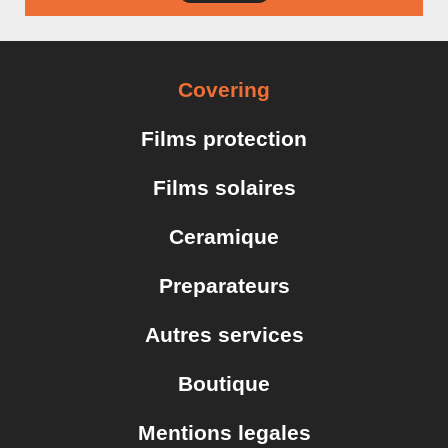
Covering
Films protection
Films solaires
Ceramique
Preparateurs
Autres services
Boutique
Mentions legales