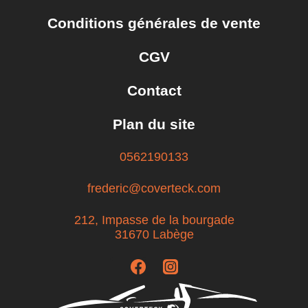
Conditions générales de vente
CGV
Contact
Plan du site
0562190133
frederic@coverteck.com
212, Impasse de la bourgade
31670 Labège